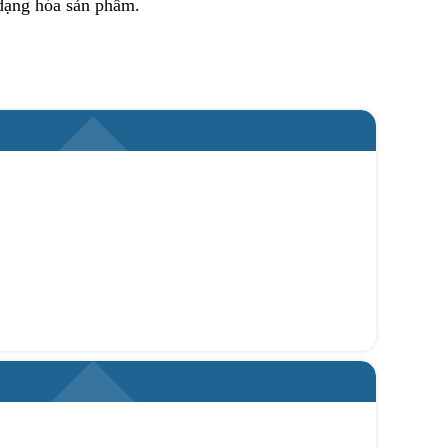
 dạng hóa sản phẩm.