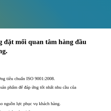
g đặt mối quan tâm hàng đầu
ng.
ợng tiêu chuẩn ISO 9001:2008.
, sản phẩm để đáp ứng tốt nhất nhu cầu của
ảo nguồn lực phục vụ khách hàng.