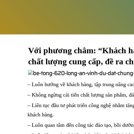
Với phương châm: “Khách hàn
chất lượng cung cấp, đề ra ch
– Luôn hướng về khách hàng, tập trung nâng cao
– Không ngừng cải tiến chất lượng sản phẩm, đả
– Liên tục đầu tư phát triển công nghệ nhằm tăn
khách hàng.
– Luôn quan tâm đến công tác đào tạo, bồi dưỡ